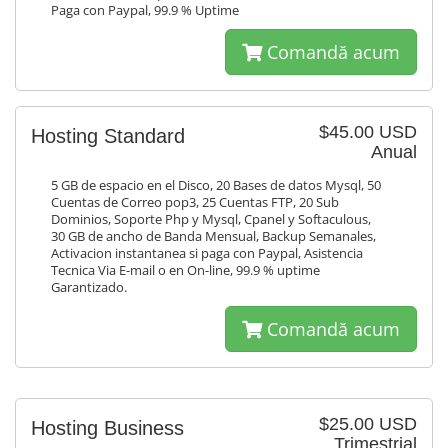
Paga con Paypal, 99.9 % Uptime
Comandă acum
$45.00 USD
Hosting Standard
Anual
5 GB de espacio en el Disco, 20 Bases de datos Mysql, 50
Cuentas de Correo pop3, 25 Cuentas FTP, 20 Sub
Dominios, Soporte Php y Mysql, Cpanel y Softaculous,
30 GB de ancho de Banda Mensual, Backup Semanales,
Activacion instantanea si paga con Paypal, Asistencia
Tecnica Via E-mail o en On-line, 99.9 % uptime
Garantizado.
Comandă acum
$25.00 USD
Hosting Business
Trimestrial