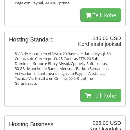
Paga con Paypal, 99.9 % Uptime
Telli kohe
$45.00 USD
Hosting Standard
Kord aasta jooksul
5 GB de espacio en el Disco, 20 Bases de datos Mysql, 50
Cuentas de Correo pop3, 25 Cuentas FTP, 20 Sub
Dominios, Soporte Php y Mysql, Cpanel y Softaculous,
30 GB de ancho de Banda Mensual, Backup Semanales,
Activacion instantanea si paga con Paypal, Asistencia
Tecnica Via E-mail o en On-line, 99.9 % uptime
Garantizado.
Telli kohe
$25.00 USD
Hosting Business
Kord kvartalis