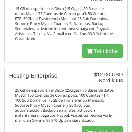
15 GB de espacio en el Disco (15 Gigas), 30 Bases de
datos Mysql, 75 Cuentas de Correo pop3, 50 Cuentas
FTP, 50Gb de Trasferencia Mensual, 25 Sub Dominios,
Soporte Php y Mysql, Cpanel y Softaculous, Backup
Semanales, activacion instantanea si paga con Paypal,
Asistencia Tecnica Via E-mail o en On-line, 99.9 % Uptime
Garantizado.
Telli kohe
$12.00 USD
Hosting Enterprise
Kord kuus
25 GB de espacio en el Disco (25Gigas), 75 Bases de datos
Mysql, 150 Cuentas de Correo pop3, 100 Cuentas FTP,
100 Sub Dominios, 75GB de Transferencia Mensual,
Soporte Php y Mysql, Cpanel y Softaculous
autoinstalador, Backup Semanales, activacion
instantanea si paga con Paypal, Asistencia Tecnica Via E-
mail o en On-line, 99.9 % Uptime Garantizado.