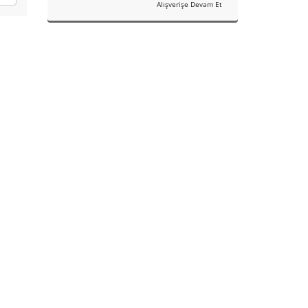
Alışverişe Devam Et