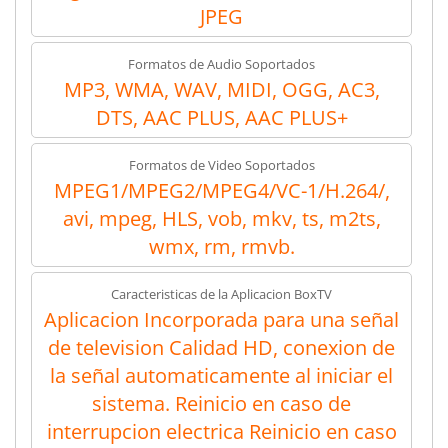
JPEG
Formatos de Audio Soportados
MP3, WMA, WAV, MIDI, OGG, AC3,
DTS, AAC PLUS, AAC PLUS+
Formatos de Video Soportados
MPEG1/MPEG2/MPEG4/VC-1/H.264/,
avi, mpeg, HLS, vob, mkv, ts, m2ts,
wmx, rm, rmvb.
Caracteristicas de la Aplicacion BoxTV
Aplicacion Incorporada para una señal
de television Calidad HD, conexion de
la señal automaticamente al iniciar el
sistema. Reinicio en caso de
interrupcion electrica Reinicio en caso