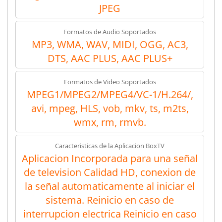
JPEG
Formatos de Audio Soportados
MP3, WMA, WAV, MIDI, OGG, AC3,
DTS, AAC PLUS, AAC PLUS+
Formatos de Video Soportados
MPEG1/MPEG2/MPEG4/VC-1/H.264/,
avi, mpeg, HLS, vob, mkv, ts, m2ts,
wmx, rm, rmvb.
Caracteristicas de la Aplicacion BoxTV
Aplicacion Incorporada para una señal
de television Calidad HD, conexion de
la señal automaticamente al iniciar el
sistema. Reinicio en caso de
interrupcion electrica Reinicio en caso