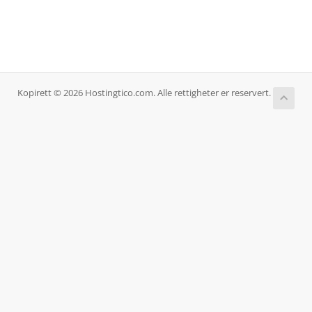
Kopirett © 2026 Hostingtico.com. Alle rettigheter er reservert.