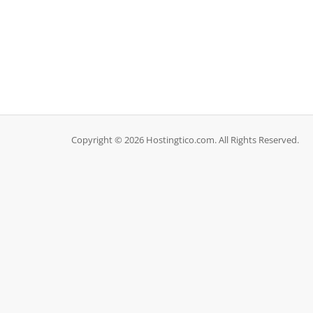
Copyright © 2026 Hostingtico.com. All Rights Reserved.