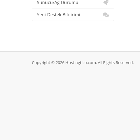
Sunucu/Ağ Durumu
Yeni Destek Bildirimi
Copyright © 2026 Hostingtico.com. All Rights Reserved.