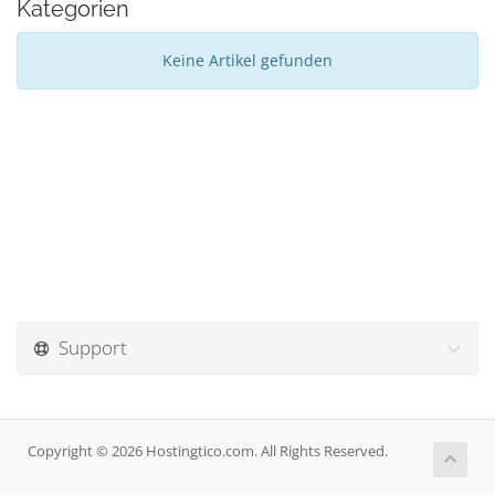
Kategorien
Keine Artikel gefunden
Support
Copyright © 2026 Hostingtico.com. All Rights Reserved.